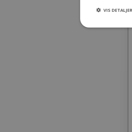
VIS DETALJE