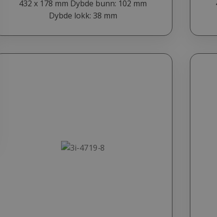
432 x 178 mm Dybde bunn: 102 mm
Dybde lokk: 38 mm