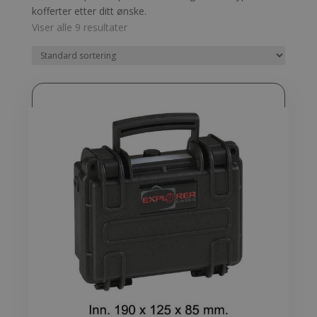
kofferter etter ditt ønske.
Viser alle 9 resultater