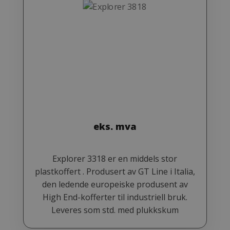
eks. mva
Explorer 3318 er en middels stor
plastkoffert . Produsert av GT Line i Italia,
den ledende europeiske produsent av
High End-kofferter til industriell bruk.
Leveres som std. med plukkskum