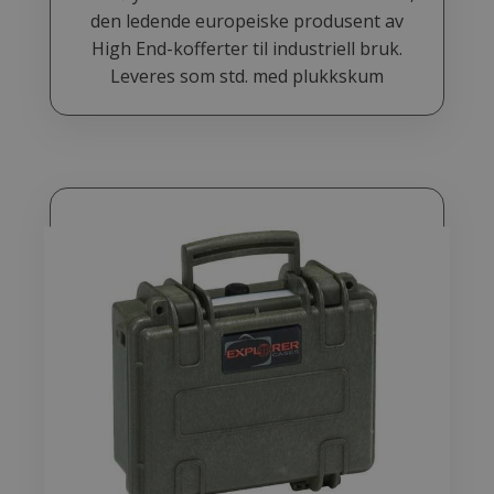
den ledende europeiske produsent av
High End-kofferter til industriell bruk.
Leveres som std. med plukkskum