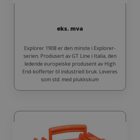
eks. mva
Explorer 1908 er den minste i Explorer-
serien. Produsert av GT Line i Italia, den
ledende europeiske produsent av High
End-kofferter til industriell bruk. Leveres
som std. med plukkskum