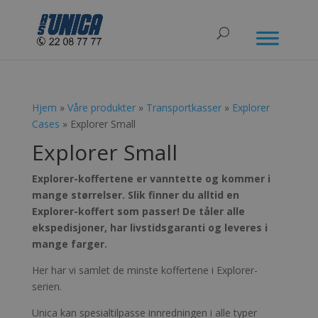
Hjem
»
Våre produkter
»
Transportkasser
»
Explorer
Cases
» Explorer Small
Explorer Small
Explorer-koffertene er vanntette og kommer i
mange størrelser. Slik finner du alltid en
Explorer-koffert som passer! De tåler alle
ekspedisjoner, har livstidsgaranti og leveres i
mange farger.
Her har vi samlet de minste koffertene i Explorer-
serien.
Unica kan spesialtilpasse innredningen i alle typer