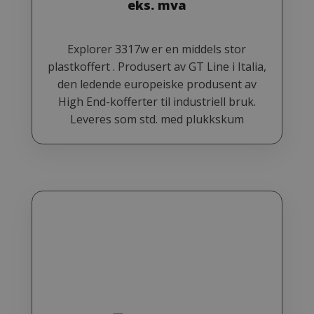
eks. mva
Explorer 3317w er en middels stor
plastkoffert . Produsert av GT Line i Italia,
den ledende europeiske produsent av
High End-kofferter til industriell bruk.
Leveres som std. med plukkskum