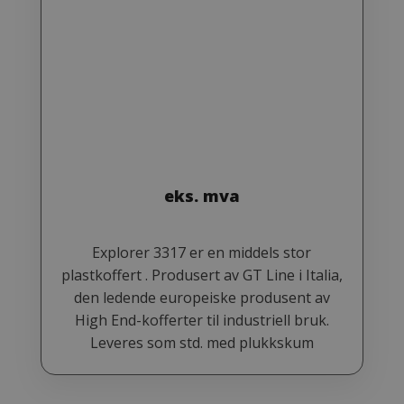
eks. mva
Explorer 3317 er en middels stor
plastkoffert . Produsert av GT Line i Italia,
den ledende europeiske produsent av
High End-kofferter til industriell bruk.
Leveres som std. med plukkskum