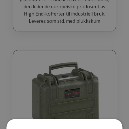
den ledende europeiske produsent av
High End-kofferter til industriell bruk.
Leveres som std. med plukkskum