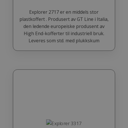
Explorer 2717 er en middels stor
plastkoffert . Produsert av GT Line i Italia,
den ledende europeiske produsent av
High End-kofferter til industriell bruk.
Leveres som std. med plukkskum