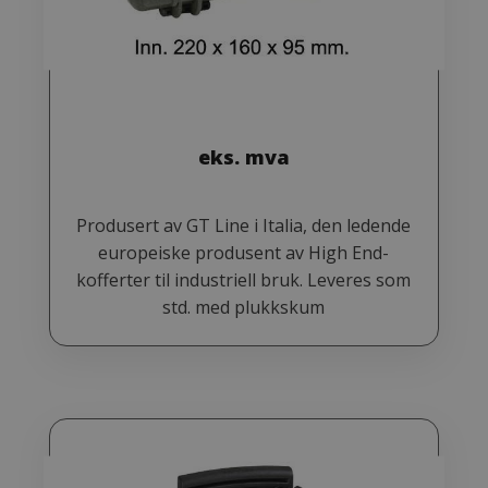
eks. mva
Produsert av GT Line i Italia, den ledende
europeiske produsent av High End-
kofferter til industriell bruk. Leveres som
std. med plukkskum