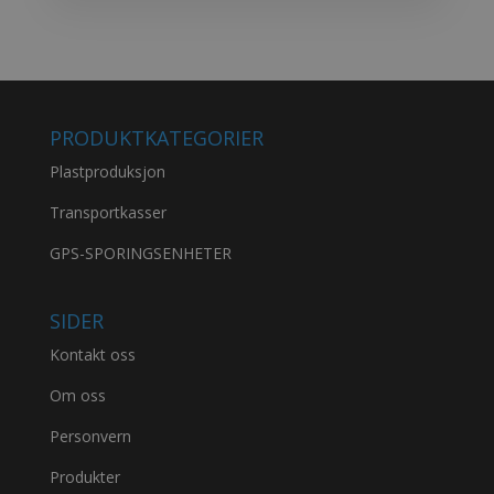
PRODUKTKATEGORIER
Plastproduksjon
Transportkasser
GPS-SPORINGSENHETER
SIDER
Kontakt oss
Om oss
Personvern
Produkter