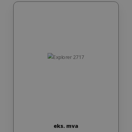
eks. mva