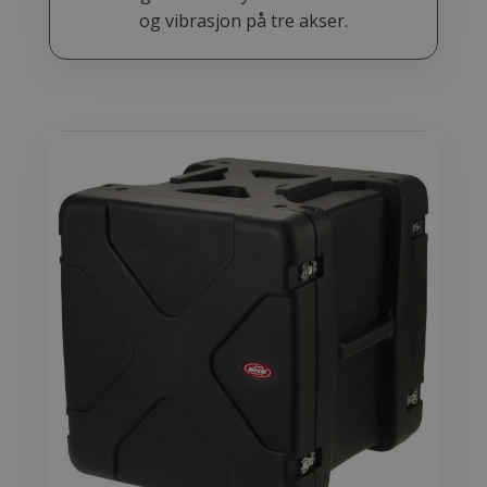
og vibrasjon på tre akser.