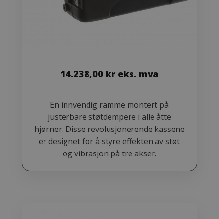
14.238,00
kr
eks. mva
En innvendig ramme montert på
justerbare støtdempere i alle åtte
hjørner. Disse revolusjonerende kassene
er designet for å styre effekten av støt
og vibrasjon på tre akser.