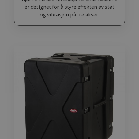
er designet for å styre effekten av støt
og vibrasjon på tre akser.