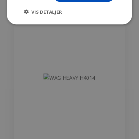
VIS DETALJER