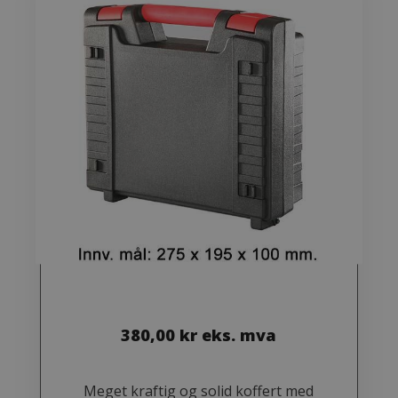
380,00
kr
eks. mva
Meget kraftig og solid koffert med