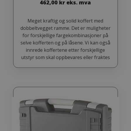
462,00
kr
eks. mva
Meget kraftig og solid koffert med
dobbeltvegget ramme. Det er muligheter
for forskjellige fargekombinasjoner på
selve kofferten og på låsene. Vi kan også
innrede koffertene etter forskjellige
utstyr som skal oppbevares eller fraktes