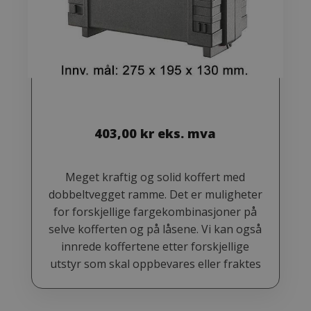
403,00
kr
eks. mva
Meget kraftig og solid koffert med
dobbeltvegget ramme. Det er muligheter
for forskjellige fargekombinasjoner på
selve kofferten og på låsene. Vi kan også
innrede koffertene etter forskjellige
utstyr som skal oppbevares eller fraktes