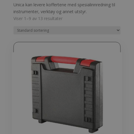
Unica kan levere koffertene med spesialinnredning til
instrumenter, verktøy og annet utstyr.
Viser 1–9 av 13 resultater