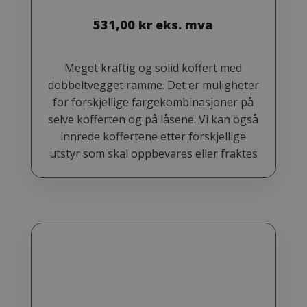
531,00
kr
eks. mva
Meget kraftig og solid koffert med
dobbeltvegget ramme. Det er muligheter
for forskjellige fargekombinasjoner på
selve kofferten og på låsene. Vi kan også
innrede koffertene etter forskjellige
utstyr som skal oppbevares eller fraktes