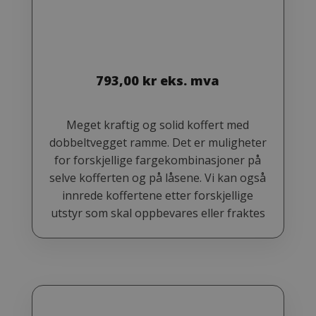
793,00
kr
eks. mva
Meget kraftig og solid koffert med
dobbeltvegget ramme. Det er muligheter
for forskjellige fargekombinasjoner på
selve kofferten og på låsene. Vi kan også
innrede koffertene etter forskjellige
utstyr som skal oppbevares eller fraktes