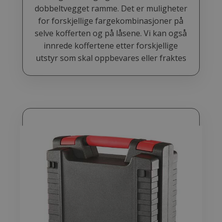
dobbeltvegget ramme. Det er muligheter
for forskjellige fargekombinasjoner på
selve kofferten og på låsene. Vi kan også
innrede koffertene etter forskjellige
utstyr som skal oppbevares eller fraktes