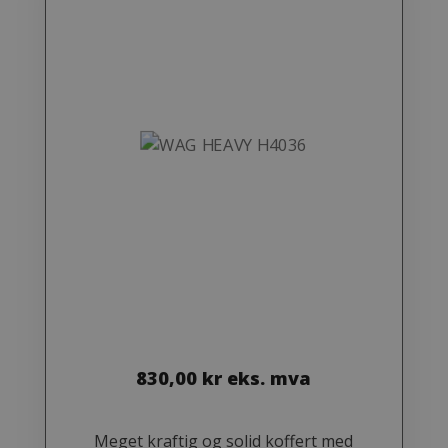
830,00
kr
eks. mva
Meget kraftig og solid koffert med