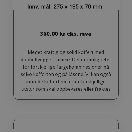
360,00
kr
eks. mva
Meget kraftig og solid koffert med
dobbeltvegget ramme. Det er muligheter
for forskjellige fargekombinasjoner på
selve kofferten og på låsene. Vi kan også
innrede koffertene etter forskjellige
utstyr som skal oppbevares eller fraktes