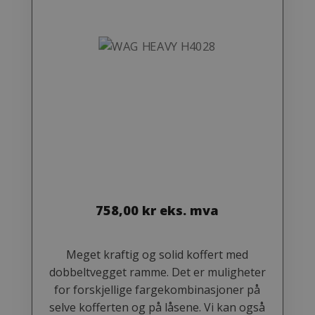
758,00
kr
eks. mva
Meget kraftig og solid koffert med
dobbeltvegget ramme. Det er muligheter
for forskjellige fargekombinasjoner på
selve kofferten og på låsene. Vi kan også