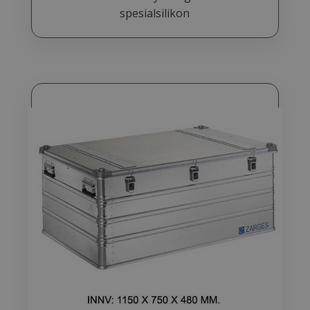
spesialsilikon