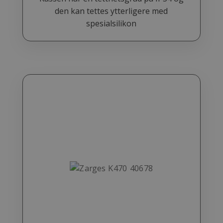
den kan tettes ytterligere med
spesialsilikon