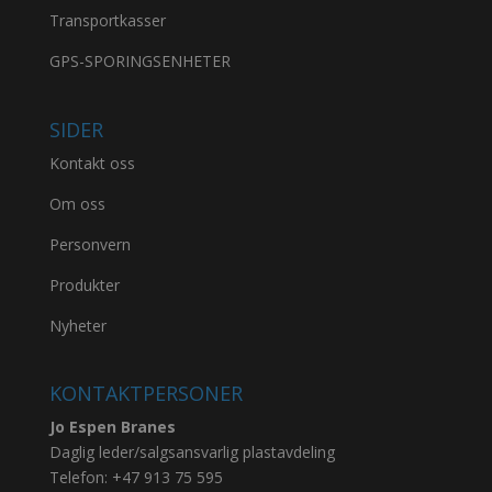
Transportkasser
GPS-SPORINGSENHETER
SIDER
Kontakt oss
Om oss
Personvern
Produkter
Nyheter
KONTAKTPERSONER
Jo Espen Branes
Daglig leder/salgsansvarlig plastavdeling
Telefon:
+47 913 75 595