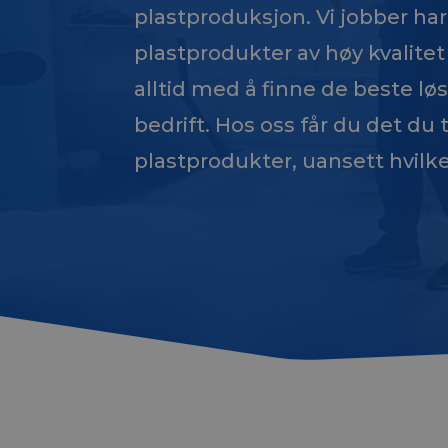
plastproduksjon. Vi jobber har
plastprodukter av høy kvalitet
alltid med å finne de beste lø
bedrift.
Hos oss får du det du 
plastprodukter, uansett hvilke