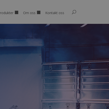
rodukter
Om oss
Kontakt oss