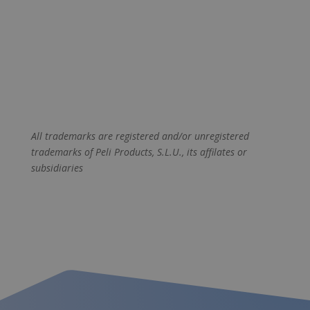
All trademarks are registered and/or unregistered
trademarks of Peli Products, S.L.U., its affilates or
subsidiaries