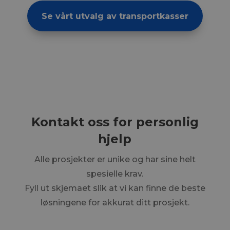
Se vårt utvalg av transportkasser
Kontakt oss for personlig
hjelp
Alle prosjekter er unike og har sine helt
spesielle krav.
Fyll ut skjemaet slik at vi kan finne de beste
løsningene for akkurat ditt prosjekt.