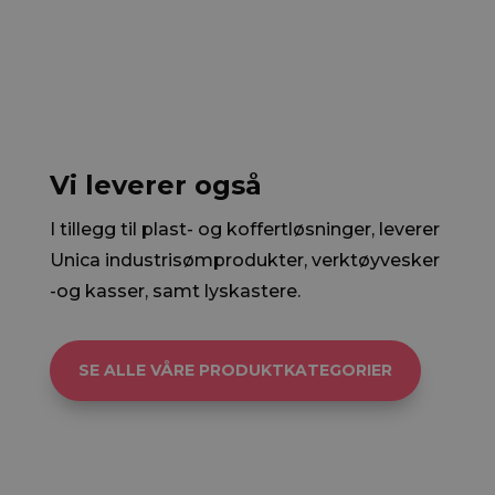
Vi leverer også
I tillegg til plast- og koffertløsninger, leverer
Unica industrisømprodukter, verktøyvesker
-og kasser, samt lyskastere.
SE ALLE VÅRE PRODUKTKATEGORIER