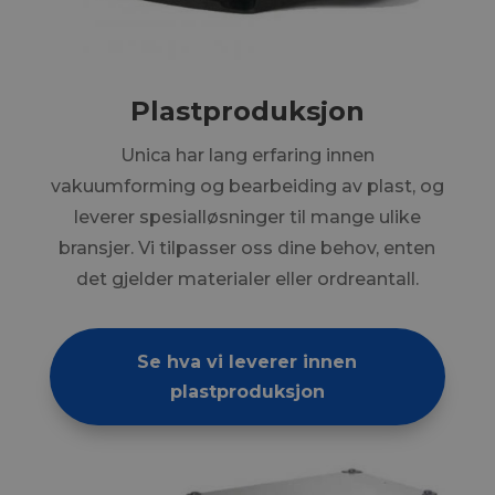
Plastproduksjon
Unica har lang erfaring innen
vakuumforming og bearbeiding av plast, og
leverer spesialløsninger til mange ulike
bransjer. Vi tilpasser oss dine behov, enten
det gjelder materialer eller ordreantall.
Se hva vi leverer innen
plastproduksjon