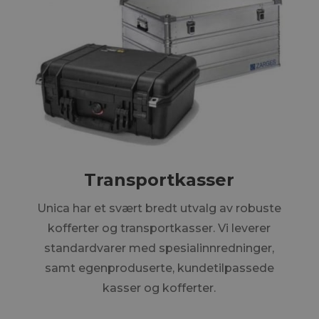
Transportkasser
Unica har et svært bredt utvalg av robuste
kofferter og transportkasser. Vi leverer
standardvarer med spesialinnredninger,
samt egenproduserte, kundetilpassede
kasser og kofferter.