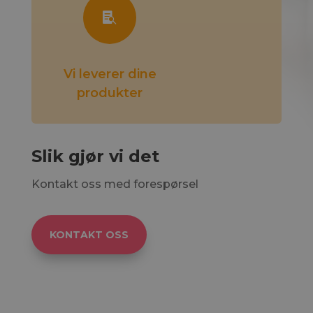

Vi leverer dine
produkter
Slik gjør vi det
Kontakt oss med forespørsel
KONTAKT OSS