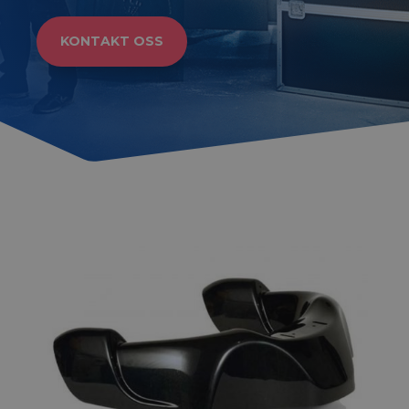
KONTAKT OSS