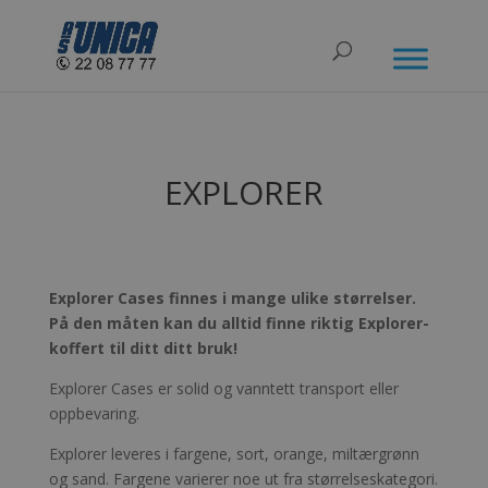
EXPLORER
Explorer Cases finnes i mange ulike størrelser.
På den måten kan du alltid finne riktig Explorer-
koffert til ditt ditt bruk!
Explorer Cases er solid og vanntett transport eller
oppbevaring.
Explorer leveres i fargene, sort, orange, miltærgrønn
og sand. Fargene varierer noe ut fra størrelseskategori.