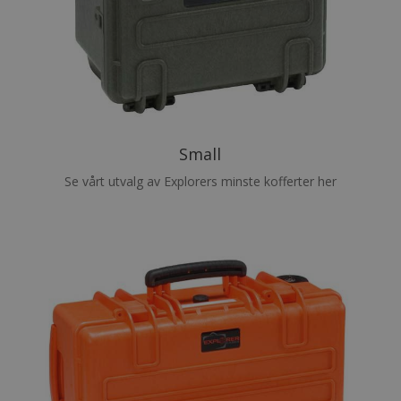
Small
Se vårt utvalg av Explorers minste kofferter her