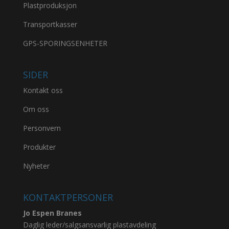
Plastproduksjon
Transportkasser
GPS-SPORINGSENHETER
SIDER
Kontakt oss
Om oss
Personvern
Produkter
Nyheter
KONTAKTPERSONER
Jo Espen Branes
Daglig leder/salgsansvarlig plastavdeling