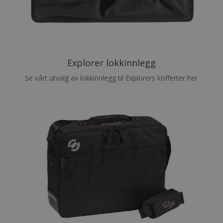
Explorer lokkinnlegg
Se vårt utvalg av lokkinnlegg til Explorers kofferter her