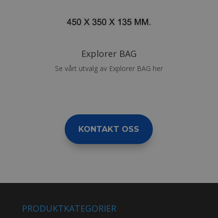
Explorer BAG
Se vårt utvalg av Explorer BAG her
KONTAKT OSS
PRODUKTKATEGORIER