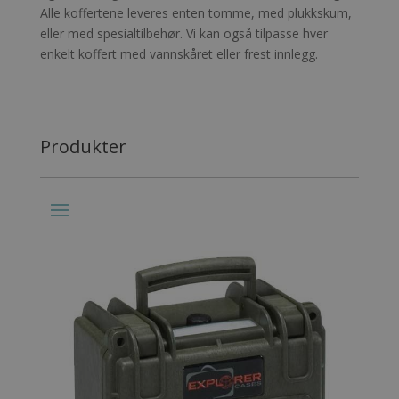
Alle koffertene leveres enten tomme, med plukkskum,
eller med spesialtilbehør. Vi kan også tilpasse hver
enkelt koffert med vannskåret eller frest innlegg.
Produkter