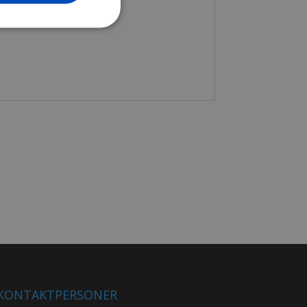
KONTAKTPERSONER