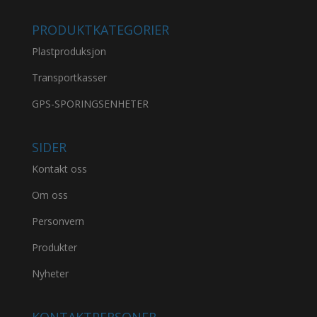
PRODUKTKATEGORIER
Plastproduksjon
Transportkasser
GPS-SPORINGSENHETER
SIDER
Kontakt oss
Om oss
Personvern
Produkter
Nyheter