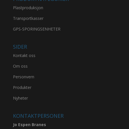
Plastproduksjon
Transportkasser
GPS-SPORINGSENHETER
SIDER
Kontakt oss
Om oss
Personvern
Produkter
Nyheter
KONTAKTPERSONER
Jo Espen Branes