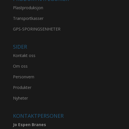
Plastproduksjon
Transportkasser
GPS-SPORINGSENHETER
SIDER
Kontakt oss
Om oss
Personvern
Produkter
Nyheter
KONTAKTPERSONER
Jo Espen Branes