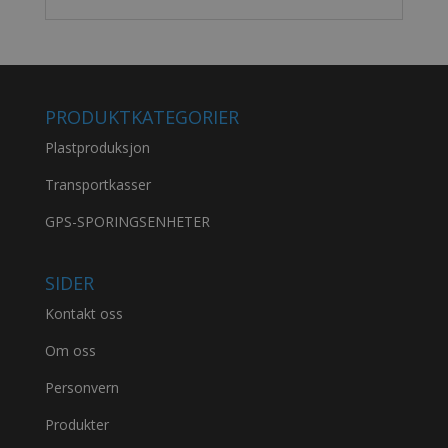
PRODUKTKATEGORIER
Plastproduksjon
Transportkasser
GPS-SPORINGSENHETER
SIDER
Kontakt oss
Om oss
Personvern
Produkter