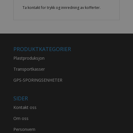
Ta kontakt for trykk og innredning av kofferter.
PRODUKTKATEGORIER
Plastproduksjon
Transportkasser
GPS-SPORINGSENHETER
SIDER
Kontakt oss
Om oss
Personvern