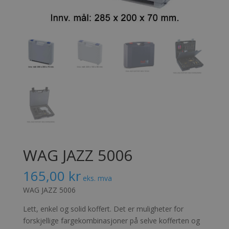
WAG JAZZ 5006
165,00
kr
eks. mva
WAG JAZZ 5006
Lett, enkel og solid koffert. Det er muligheter for
forskjellige fargekombinasjoner på selve kofferten og