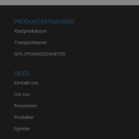
PRODUKTKATEGORIER
Plastproduksjon
Transportkasser
GPS-SPORINGSENHETER
SIDER
Kontakt oss
Om oss
Personvern
Produkter
Nyheter