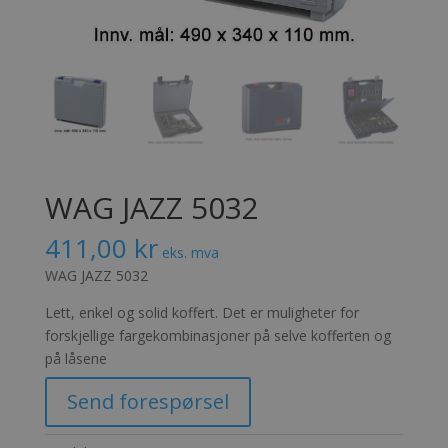
WAG JAZZ 5032
411,00
kr
eks. mva
WAG JAZZ 5032
Lett, enkel og solid koffert. Det er muligheter for
forskjellige fargekombinasjoner på selve kofferten og
på låsene
Send forespørsel