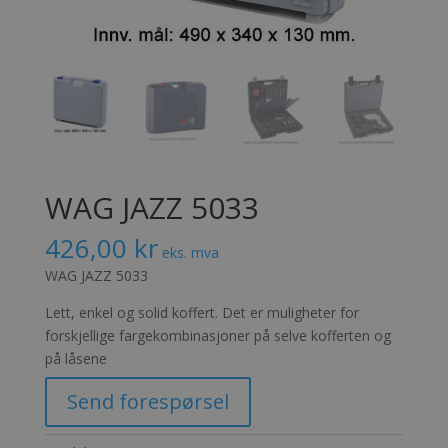
WAG JAZZ 5033
426,00
kr
eks. mva
WAG JAZZ 5033
Lett, enkel og solid koffert. Det er muligheter for
forskjellige fargekombinasjoner på selve kofferten og
på låsene
Send forespørsel