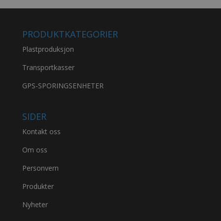
PRODUKTKATEGORIER
Plastproduksjon
Transportkasser
GPS-SPORINGSENHETER
SIDER
Kontakt oss
Om oss
Personvern
Produkter
Nyheter