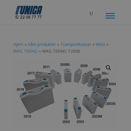
Hjem
»
Våre produkter
»
Transportkasser
»
WAG
»
WAG TEKNO
» WAG TEKNO T2008