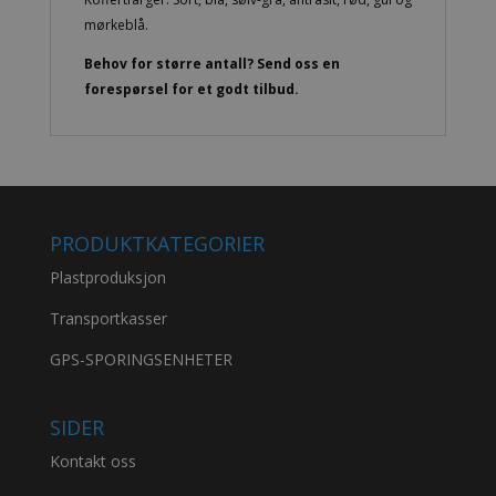
mørkeblå.
Behov for større antall? Send oss en
forespørsel for et godt tilbud.
PRODUKTKATEGORIER
Plastproduksjon
Transportkasser
GPS-SPORINGSENHETER
SIDER
Kontakt oss