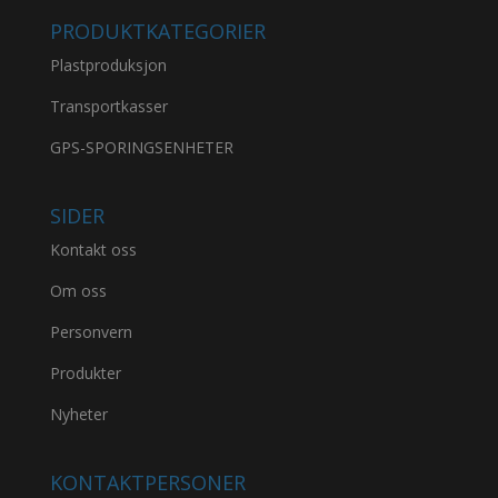
PRODUKTKATEGORIER
Plastproduksjon
Transportkasser
GPS-SPORINGSENHETER
SIDER
Kontakt oss
Om oss
Personvern
Produkter
Nyheter
KONTAKTPERSONER