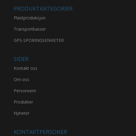
PRODUKTKATEGORIER
Plastproduksjon
Transportkasser
GPS-SPORINGSENHETER
SIDER
Kontakt oss
Om oss
Personvern
Produkter
Nyheter
KONTAKTPERSONER