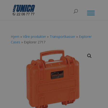
Hjem
»
Våre produkter
»
Transportkasser
»
Explorer
Cases
» Explorer 2717