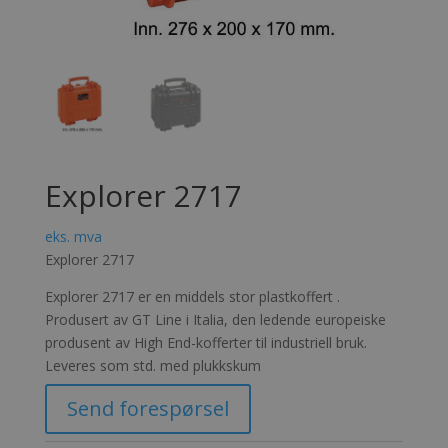
Explorer 2717
eks. mva
Explorer 2717
Explorer 2717 er en middels stor plastkoffert .
Produsert av GT Line i Italia, den ledende europeiske
produsent av High End-kofferter til industriell bruk.
Leveres som std. med plukkskum
Send forespørsel