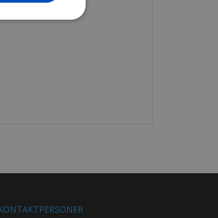
KONTAKTPERSONER